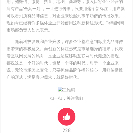
用，如微信、微博、抖音、地图、商城等，微入口将企业经营的
所有产品‘合兵一处’，一旦进行传播，只要用这个新标注，用户就
可以看到所有品牌信息，对企业来说起到事半功倍的传播效果。
现如今已经有许多媒体企业开始使用这种新标注形式。”华瑞网研
市场部负责人如此表示。
随着科技发展和产业升级，许多企业都注意到标注为品牌传
播带来的积极意义。而创新的标注形式是市场选择的结果，代表
着互联网发展的风向，是企业适应移动互联网时代潮流的提现。
都说这是一个好的时代，也是一个坏的时代，对于一个企业来
说，无论市场怎么变化，只要抓住品牌传播的核心，用好传播推
广的形式，满足客户需求，就是好时代。
扫一扫，关注我们
228