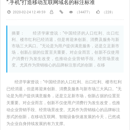
“.手机”打造移动互联网域名的标注标准
2020-02-24 12:49:59
（34477）
（228）
摘要： 经济学家曾说：“中国经济的人口红利、出口红
利、楼市红利已经消退，但是将迎来创新、消费及服务与新
市场三大风口。”无论是为用户提供满意服务，还是立足新市
场，创新占据的位置至关重要。对企业而言，创新不仅使用
户消费行为发生改变，也推动企业营销手段、经营场景改
变。尤其作为营销核心的品牌标注形式的创新，在移
经济学家曾说：“中国经济的人口红利、出口红利、楼市红利
已经消退，但是将迎来创新、消费及服务与新市场三大风口。”无
论是为用户提供满意服务，还是立足新市场，创新占据的位置至
关重要。对企业而言，创新不仅使用户消费行为发生改变，也推
动企业营销手段、经营场景改变。尤其作为营销核心的品牌标注
形式的创新，在移动互联网、智能设备快速发展的今天，已然成
为企业自身持续发展的有力支撑。