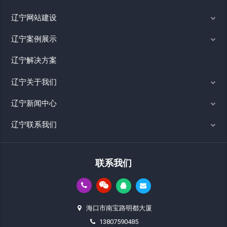
辽宁网站建设
辽宁案例展示
辽宁解决方案
辽宁关于我们
辽宁新闻中心
辽宁联系我们
联系我们
海口市南宝路明都大厦
13807590485