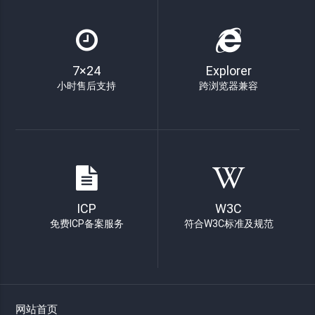
7×24
Explorer
小时售后支持
跨浏览器兼容
ICP
W3C
免费ICP备案服务
符合W3C标准及规范
网站首页