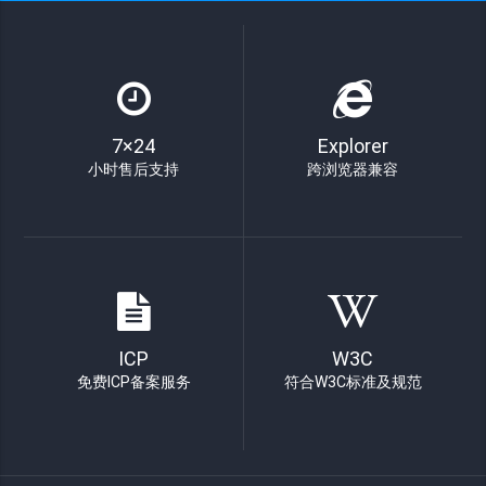
7×24
Explorer
小时售后支持
跨浏览器兼容
ICP
W3C
免费ICP备案服务
符合W3C标准及规范