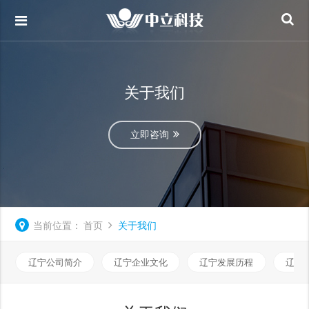
关于我们
立即咨询
当前位置：
首页
关于我们
辽宁公司简介
辽宁企业文化
辽宁发展历程
辽宁