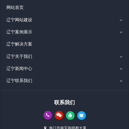
网站首页
辽宁网站建设
辽宁案例展示
辽宁解决方案
辽宁关于我们
辽宁新闻中心
辽宁联系我们
联系我们
海口市南宝路明都大厦