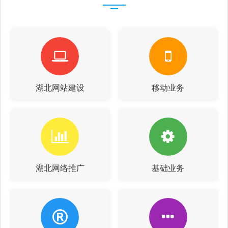
湖北网站建设
移动业务
湖北网络推广
基础业务