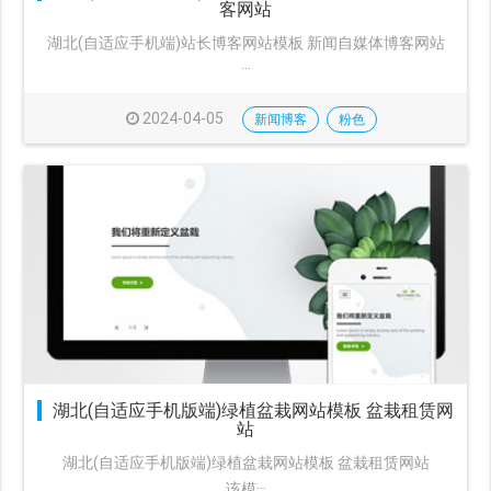
客网站
湖北(自适应手机端)站长博客网站模板 新闻自媒体博客网站
···
2024-04-05
新闻博客
粉色
湖北(自适应手机版端)绿植盆栽网站模板 盆栽租赁网
站
湖北(自适应手机版端)绿植盆栽网站模板 盆栽租赁网站
该模···