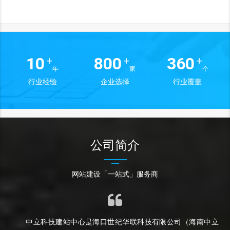
10
800
360
+
+
+
年
家
个
行业经验
企业选择
行业覆盖
公司简介
网站建设「一站式」服务商
中立科技建站中心是海口世纪华联科技有限公司（海南中立