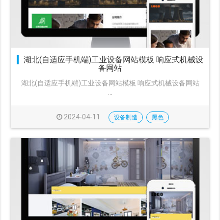
湖北(自适应手机端)工业设备网站模板 响应式机械设
备网站
湖北(自适应手机端)工业设备网站模板 响应式机械设备网站
···
2024-04-11
设备制造
黑色