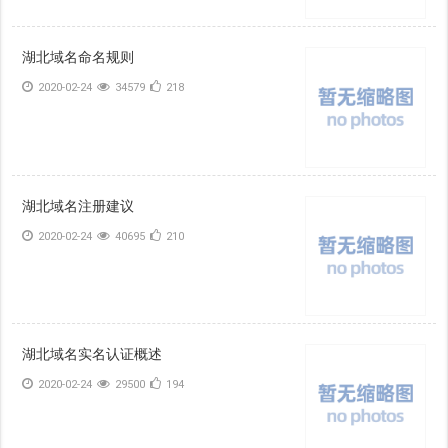
湖北域名命名规则
2020-02-24
34579
218
湖北域名注册建议
2020-02-24
40695
210
湖北域名实名认证概述
2020-02-24
29500
194