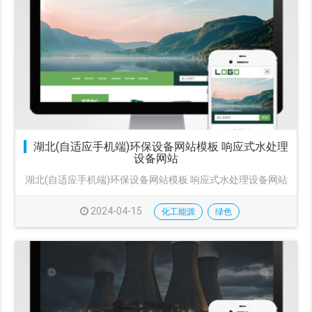
湖北(自适应手机端)环保设备网站模板 响应式水处理
设备网站
湖北(自适应手机端)环保设备网站模板 响应式水处理设备网站
2024-04-15
化工能源
绿色