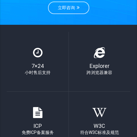
立即咨询
7×24
Explorer
小时售后支持
跨浏览器兼容
ICP
W3C
免费ICP备案服务
符合W3C标准及规范