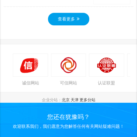
查看更多
诚信网站
可信网站
认证联盟
企业分站：
北京
天津
更多分站
您还在犹豫吗？
欢迎联系我们，我们愿意为您解答任何有关网站疑难问题！