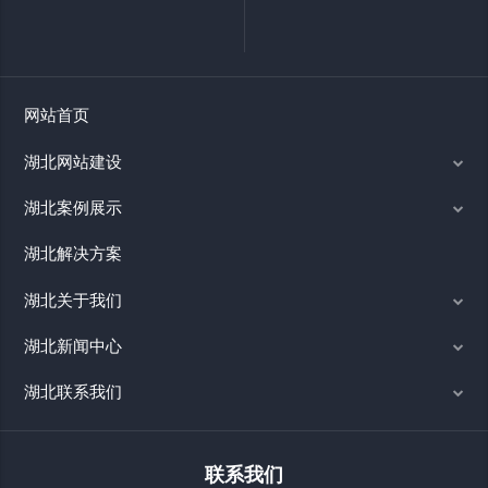
网站首页
湖北网站建设
湖北案例展示
湖北解决方案
湖北关于我们
湖北新闻中心
湖北联系我们
联系我们