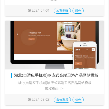
2024-04-01
农畜养殖
绿色
湖北(自适应手机端)响应式高端卫浴产品网站模板
湖北(自适应手机端)响应式高端卫浴产品网站模板
该模板由【···
2024-03-28
装修家居
棕色