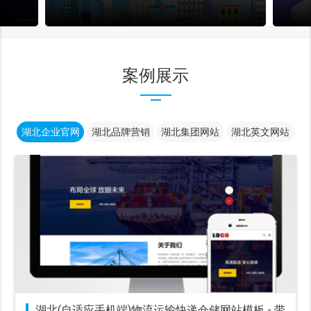
案例展示
湖北企业官网
湖北品牌营销
湖北集团网站
湖北英文网站
湖北(自适应手机端)物流运输快递仓储网站模板 - 带