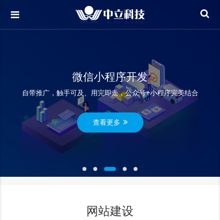
知识产权保护
为企业提供商标注册，专利申请，版权登记一站式知识产权服务
查看更多
网站建设