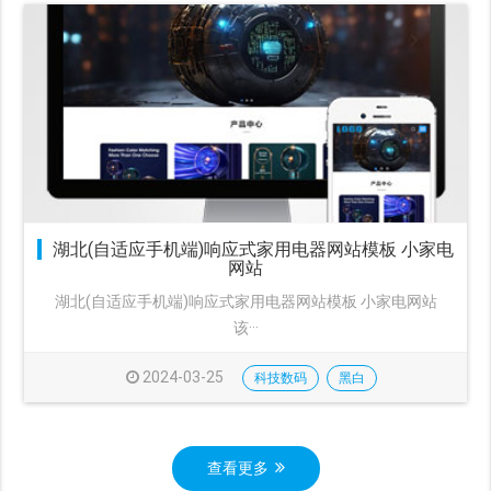
湖北(自适应手机端)响应式家用电器网站模板 小家电
网站
湖北(自适应手机端)响应式家用电器网站模板 小家电网站
该···
2024-03-25
科技数码
黑白
查看更多