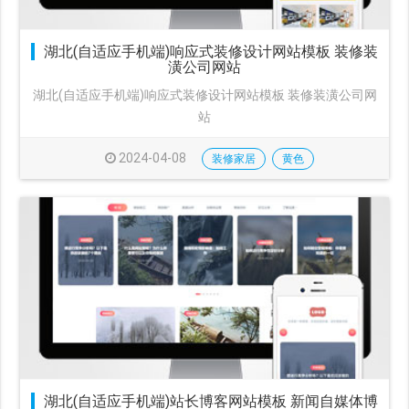
湖北(自适应手机端)响应式装修设计网站模板 装修装
潢公司网站
湖北(自适应手机端)响应式装修设计网站模板 装修装潢公司网
站
2024-04-08
装修家居
黄色
湖北(自适应手机端)站长博客网站模板 新闻自媒体博