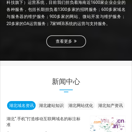
科技旗下）运营系统，目前我们担负着海南近1600家企业企业的
各种服务，包括长期担负着1300多家的招聘服务；600多家域名
与服务器的维护服务；900多家的网站、微站开发与维护服务；
20多家的OA运营服务；7家WEB系统的运营与支持服务。
查看更多
新闻中心
湖北域名资讯
湖北建站知识
湖北网站优化
湖北知产资讯
湖北“.手机”打造移动互联网域名的标注标
准