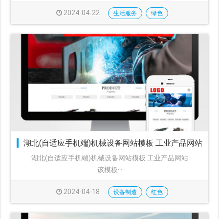
2024-04-22
生活服务
绿色
湖北(自适应手机端)机械设备网站模板 工业产品网站
湖北(自适应手机端)机械设备网站模板 工业产品网站
该模板···
2024-04-18
设备制造
红色