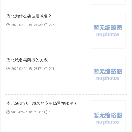
湖北为什么要注册域名？
2020-02-24
26732
205
湖北域名与商标的关系
2020-02-24
28171
211
湖北5G时代，域名的应用场景在哪里？
2020-02-24
27507
173