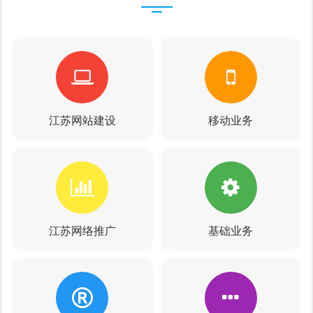
江苏网站建设
移动业务
江苏网络推广
基础业务