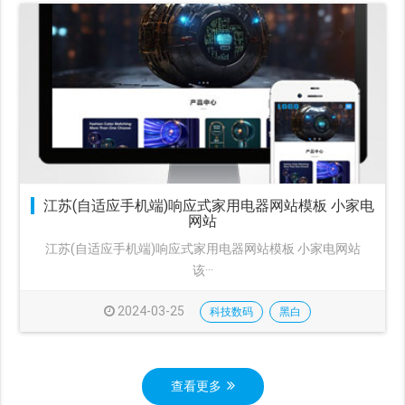
江苏(自适应手机端)响应式家用电器网站模板 小家电
网站
江苏(自适应手机端)响应式家用电器网站模板 小家电网站
该···
2024-03-25
科技数码
黑白
查看更多