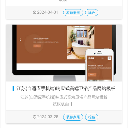
2024-04-01
农畜养殖
绿色
江苏(自适应手机端)响应式高端卫浴产品网站模板
江苏(自适应手机端)响应式高端卫浴产品网站模板
该模板由【···
2024-03-28
装修家居
棕色