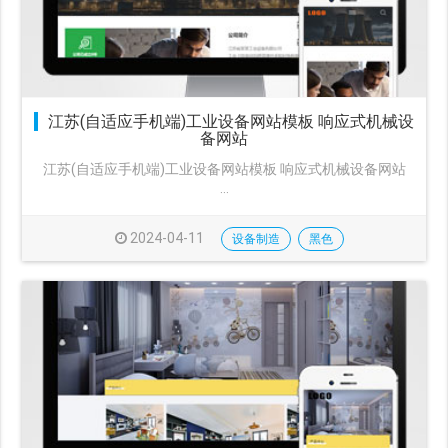
江苏(自适应手机端)工业设备网站模板 响应式机械设
备网站
江苏(自适应手机端)工业设备网站模板 响应式机械设备网站
···
2024-04-11
设备制造
黑色