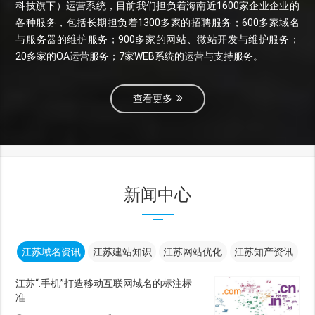
科技旗下）运营系统，目前我们担负着海南近1600家企业企业的
各种服务，包括长期担负着1300多家的招聘服务；600多家域名
与服务器的维护服务；900多家的网站、微站开发与维护服务；
20多家的OA运营服务；7家WEB系统的运营与支持服务。
查看更多
新闻中心
江苏域名资讯
江苏建站知识
江苏网站优化
江苏知产资讯
江苏“.手机”打造移动互联网域名的标注标
准