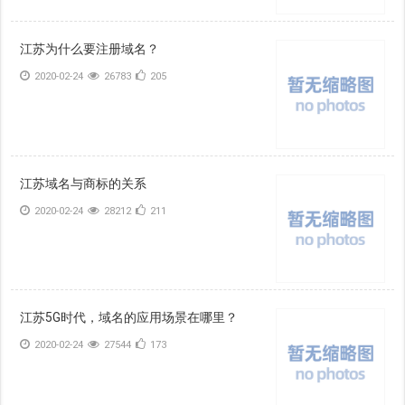
江苏为什么要注册域名？
2020-02-24
26783
205
江苏域名与商标的关系
2020-02-24
28212
211
江苏5G时代，域名的应用场景在哪里？
2020-02-24
27544
173