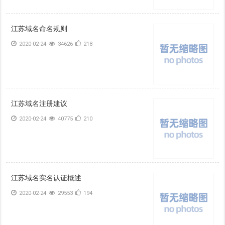
江苏域名命名规则
2020-02-24
34626
218
江苏域名注册建议
2020-02-24
40775
210
江苏域名实名认证概述
2020-02-24
29553
194