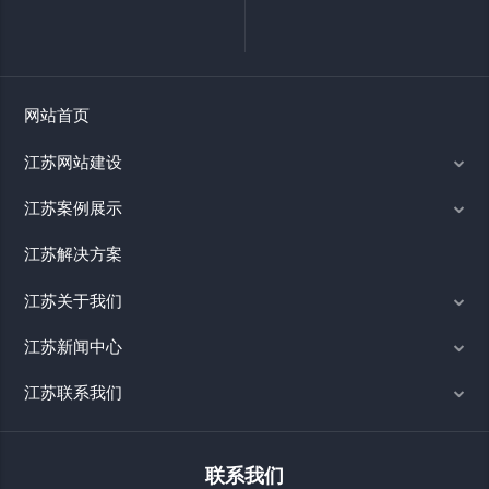
网站首页
江苏网站建设
江苏案例展示
江苏解决方案
江苏关于我们
江苏新闻中心
江苏联系我们
联系我们