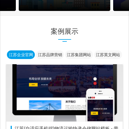
案例展示
江苏企业官网
江苏品牌营销
江苏集团网站
江苏英文网站
江苏(自适应手机端)物流运输快递仓储网站模板 - 带