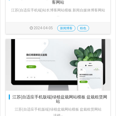
客网站
江苏(自适应手机端)站长博客网站模板 新闻自媒体博客网站
···
2024-04-05
新闻博客
粉色
江苏(自适应手机版端)绿植盆栽网站模板 盆栽租赁网
站
江苏(自适应手机版端)绿植盆栽网站模板 盆栽租赁网站
该模···