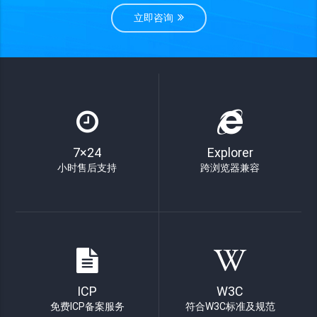
立即咨询
7×24
Explorer
小时售后支持
跨浏览器兼容
ICP
W3C
免费ICP备案服务
符合W3C标准及规范