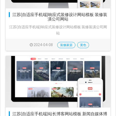
江苏(自适应手机端)响应式装修设计网站模板 装修装
潢公司网站
江苏(自适应手机端)响应式装修设计网站模板 装修装潢公司网
站
2024-04-08
装修家居
黄色
江苏(自适应手机端)站长博客网站模板 新闻自媒体博