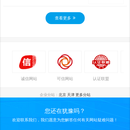
查看更多
诚信网站
可信网站
认证联盟
企业分站：
北京
天津
更多分站
您还在犹豫吗？
欢迎联系我们，我们愿意为您解答任何有关网站疑难问题！