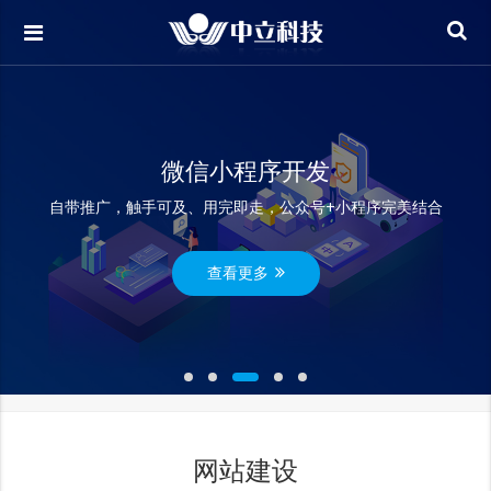
微信小程序开发
自带推广，触手可及、用完即走，公众号+小程序完美结合
查看更多
网站建设