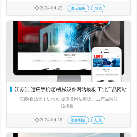
2024-04-22
生活服务
绿色
江苏(自适应手机端)机械设备网站模板 工业产品网站
江苏(自适应手机端)机械设备网站模板 工业产品网站
该模板···
2024-04-18
设备制造
红色