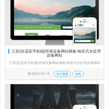
江苏(自适应手机端)环保设备网站模板 响应式水处理
设备网站
江苏(自适应手机端)环保设备网站模板 响应式水处理设备网站
2024-04-15
化工能源
绿色