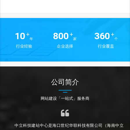
10
800
360
+
+
+
年
家
个
行业经验
企业选择
行业覆盖
公司简介
网站建设「一站式」服务商
中立科技建站中心是海口世纪华联科技有限公司（海南中立