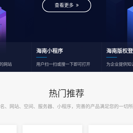
查看更多
海南小程序
海南版权登
的网站
用户扫一扫或搜一下即可打开
为企业提供知
热门推荐
名、网站、空间、服务器、小程序，完善的产品满足您的一切所