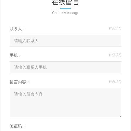
在线留言
Online Message
联系人：
(*必填*)
手机：
(*必填*)
留言内容：
(*必填*)
验证码：