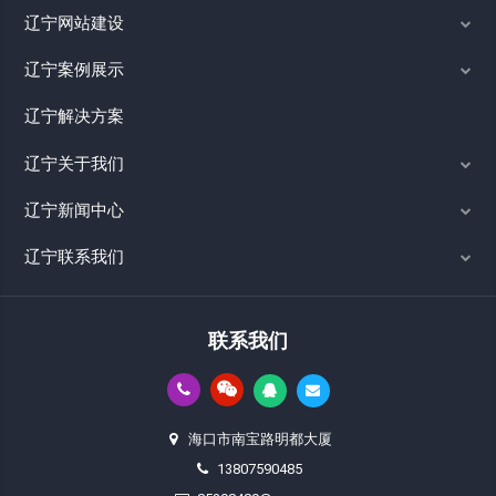
辽宁网站建设
辽宁案例展示
辽宁解决方案
辽宁关于我们
辽宁新闻中心
辽宁联系我们
联系我们
海口市南宝路明都大厦
13807590485