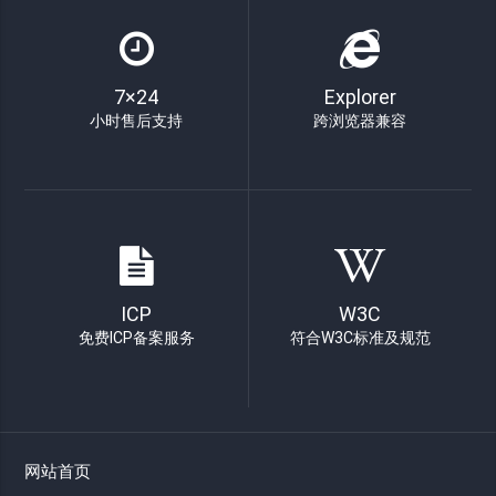
7×24
Explorer
小时售后支持
跨浏览器兼容
ICP
W3C
免费ICP备案服务
符合W3C标准及规范
网站首页