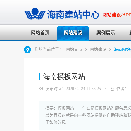
海南建站中心
网站建设/AP
网站首页
网站建设
案例展示
您的当前位置：
网站首页
网站建设
海南网站
海南模板网站
发布时间：2020-02-24 11:36:25
作者：
摘要：模板网站 什么是模板网站？顾名思义
最为直接的就是向一些网站提供的自助建站和
用如修改风