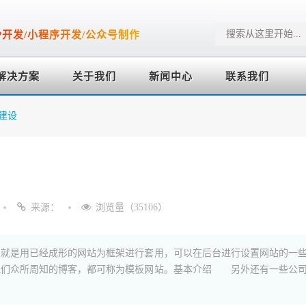
P开发/小程序开发/公众号制作
解决方案
关于我们
新闻中心
联系我们
建设
来源：
浏览量（35106）
就是用已经成形的网站为框架进行套用，可以在后台进行设置网站的一些
我们众所周知的博客，都可称为模板网站。基本介绍 另外还有一些公司