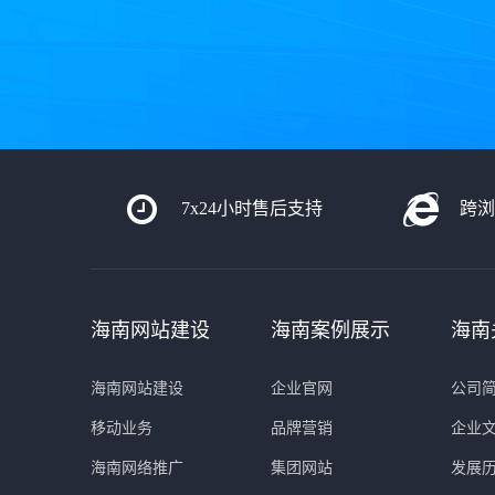
7x24小时售后支持
跨浏
海南网站建设
海南案例展示
海南
海南网站建设
企业官网
公司
移动业务
品牌营销
企业
海南网络推广
集团网站
发展