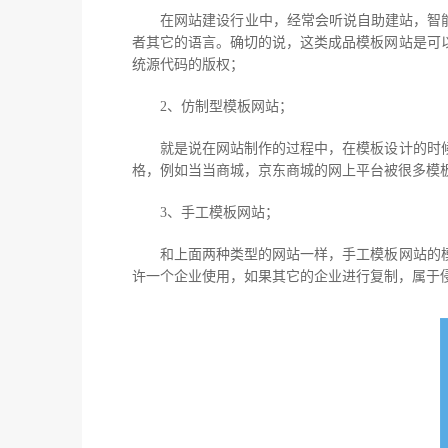
在网站建设行业中，经常会听说自助建站，智能建
者其它的语言。确切的说，这类成品模板网站是可
统源代码的版权；
2、仿制型模板网站；
就是说在网站制作的过程中，在模板设计的时候
格，例如当当商城，京东商城的网上平台被很多模板涉
3、手工模板网站；
和上面两种类型的网站一样，手工模板网站的模
许一个企业使用，如果其它的企业进行复制，属于