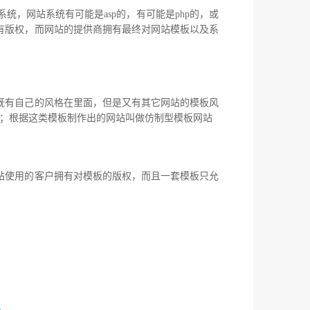
网站系统有可能是asp的，有可能是php的，或
有版权，而网站的提供商拥有最终对网站模板以及系
有自己的风格在里面，但是又有其它网站的模板风
站模板；根据这类模板制作出的网站叫做仿制型模板网站
使用的客户拥有对模板的版权，而且一套模板只允