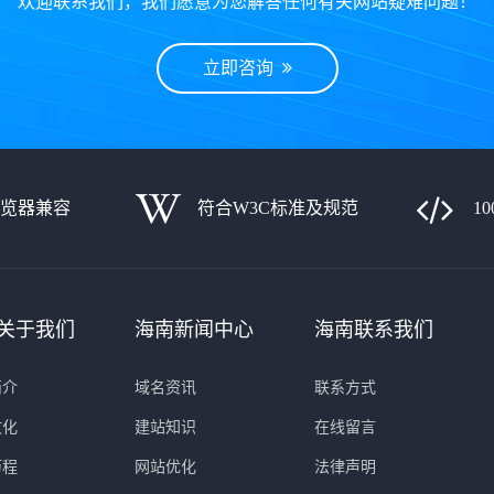
欢迎联系我们，我们愿意为您解答任何有关网站疑难问题！
立即咨询
览器兼容
符合W3C标准及规范
1
关于我们
海南新闻中心
海南联系我们
简介
域名资讯
联系方式
文化
建站知识
在线留言
历程
网站优化
法律声明