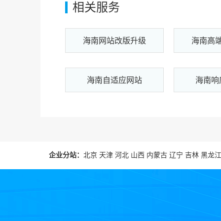
相关服务
海南网站改版升级
海南高
海南自适应网站
海南响
企业分站：
北京
天津
河北
山西
内蒙古
辽宁
吉林
黑龙