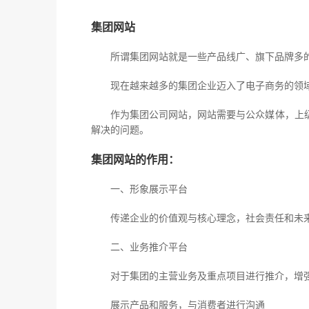
集团网站
所谓集团网站就是一些产品线广、旗下品牌多的
现在越来越多的集团企业迈入了电子商务的领域
作为集团公司网站，网站需要与公众媒体，上级
解决的问题。
集团网站的作用：
一、形象展示平台
传递企业的价值观与核心理念，社会责任和未来
二、业务推介平台
对于集团的主营业务及重点项目进行推介，增强
展示产品和服务，与消费者进行沟通