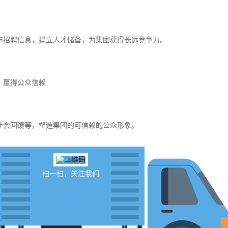
招聘信息，建立人才储备，为集团获得长远竞争力。
赢得公众信赖
会回馈等，塑造集团的可信赖的公众形象。
扫一扫，关注我们