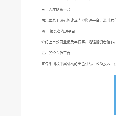
三、人才储备平台
为集团及下属机构建立人力资源平台，及时发布
四、 投资者沟通平台
介绍上市公司业绩及年报等，增强投资者信心，
五、舆论宣传平台
宣传集团及下属机构的出色业绩、公益投入、社