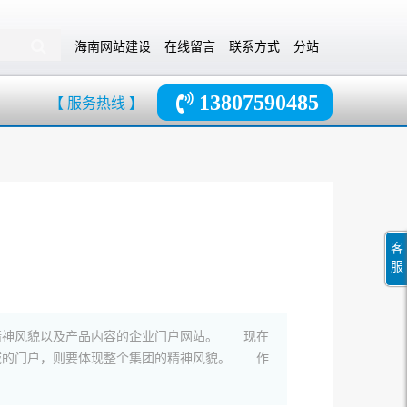
海南网站建设
在线留言
联系方式
分站
13807590485
【 服务热线 】
客
服
精神风貌以及产品内容的企业门户网站。 现在
域的门户，则要体现整个集团的精神风貌。 作