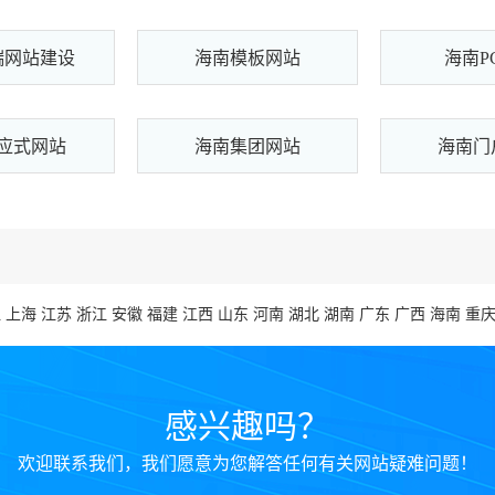
端网站建设
海南模板网站
海南P
应式网站
海南集团网站
海南门
江
上海
江苏
浙江
安徽
福建
江西
山东
河南
湖北
湖南
广东
广西
海南
重
感兴趣吗？
欢迎联系我们，我们愿意为您解答任何有关网站疑难问题！