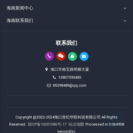
海南新闻中心
海南联系我们
联系我们
海口市南宝路明都大厦
13807590485
85398489@qq.com
Copyright @2022-2024海口世纪华联科技有限公司 All Rights
Reserved.
琼ICP备10201086号-17
站点地图
Processed in 0.064908
second(s).