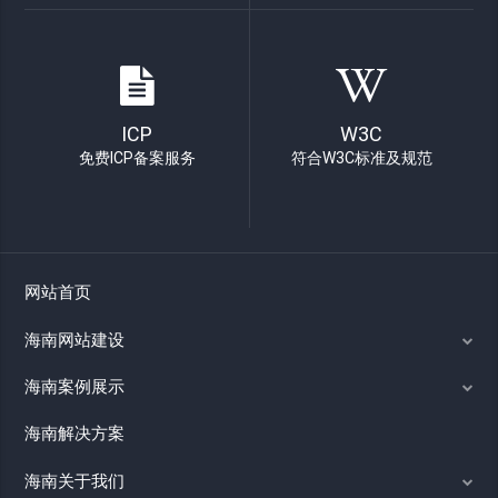
ICP
W3C
免费ICP备案服务
符合W3C标准及规范
网站首页
海南网站建设
海南案例展示
海南解决方案
海南关于我们