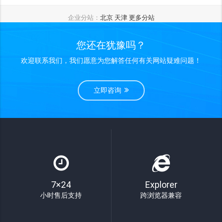
企业分站：
北京
天津
更多分站
您还在犹豫吗？
欢迎联系我们，我们愿意为您解答任何有关网站疑难问题！
立即咨询
7×24
Explorer
小时售后支持
跨浏览器兼容