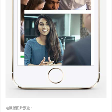
电脑版图片预览：