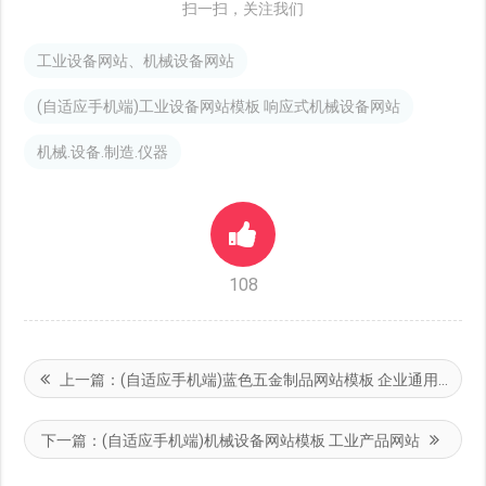
扫一扫，关注我们
工业设备网站、机械设备网站
(自适应手机端)工业设备网站模板 响应式机械设备网站
机械.设备.制造.仪器
108
上一篇：
(自适应手机端)蓝色五金制品网站模板 企业通用网站
下一篇：
(自适应手机端)机械设备网站模板 工业产品网站