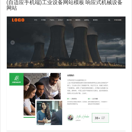
(自适应手机端)工业设备网站模板 响应式机械设备
网站