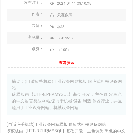
发布时间：
2024-04-11 08:10:35
作者：
天涯数码
来源：
本站
浏览量：
（41295）
点赞：
（108）
查看演示
摘要：(自适应手机端)工业设备网站模板 响应式机械设备网
站
该模板由【UTF-8,PHP,MYSQL】基础开发，主色调为'黑色
的中文语言类型网站,偏向于机械.设备.制造.仪器行业，并且
适用于工业设备网站、机械设备网站
(自适应手机端)工业设备网站模板 响应式机械设备网站
该模板由【UTF-8,PHP,MYSQL】基础开发，主色调为'黑色的中文