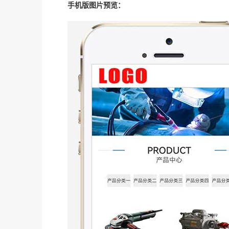
手机版图片预览：