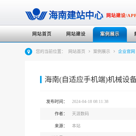
海南建站中心
网站建设/AP
网站首页
网站建设
案例展示
您的当前位置：
网站首页
案例展示
企业官网
海南(自适应手机端)机械设备网
发布时间：
2024-04-18 08:11:38
作者：
天涯数码
来源：
本站