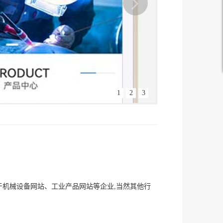
1
2
3
适用于机械设备网站、工业产品网站等企业,当然其他行