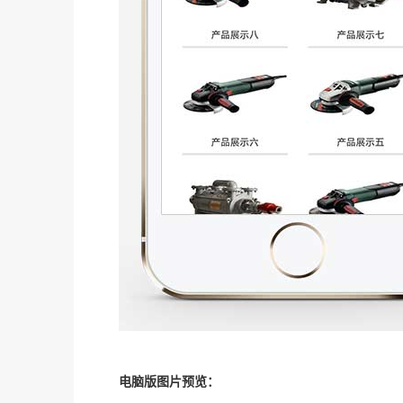
电脑版图片预览：