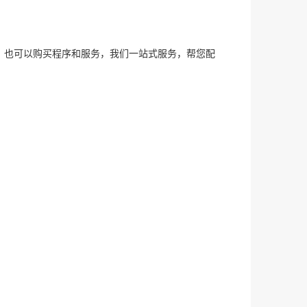
。也可以购买程序和服务，我们一站式服务，帮您配