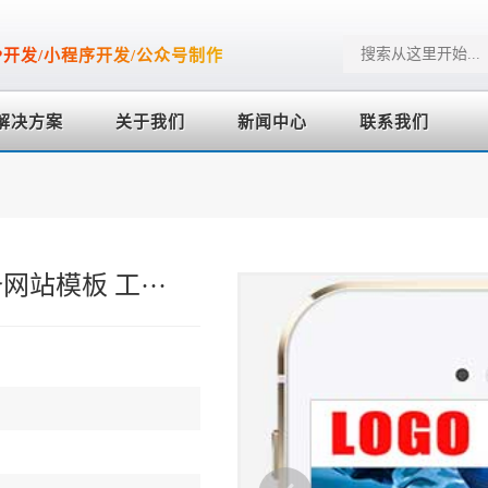
P开发/小程序开发/公众号制作
解决方案
关于我们
新闻中心
联系我们
站模板 工···