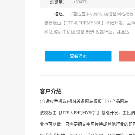
浏览量：
（69433）
描述：
(自适应手机端)机械设备网站模板
该模板由【UTF-8,PHP,MYSQL】基础开发，
网站,偏向于机械.设备.制造.仪器行业，并且适···
查看演示
客户介绍
(自适应手机端)机械设备网站模板 工业产品网站
该模板由【UTF-8,PHP,MYSQL】基础开发
业也可以做，只需要把文字图片换成其他行业的即