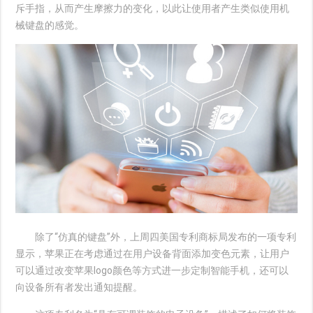
斥手指，从而产生摩擦力的变化，以此让使用者产生类似使用机
械键盘的感觉。
除了“仿真的键盘”外，上周四美国专利商标局发布的一项专利
显示，苹果正在考虑通过在用户设备背面添加变色元素，让用户
可以通过改变苹果logo颜色等方式进一步定制智能手机，还可以
向设备所有者发出通知提醒。