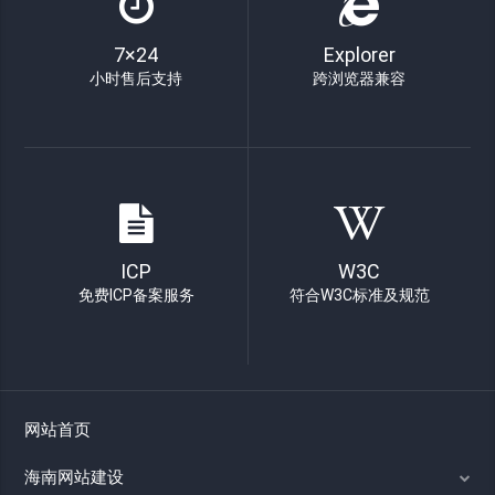
7×24
Explorer
小时售后支持
跨浏览器兼容
ICP
W3C
免费ICP备案服务
符合W3C标准及规范
网站首页
海南网站建设