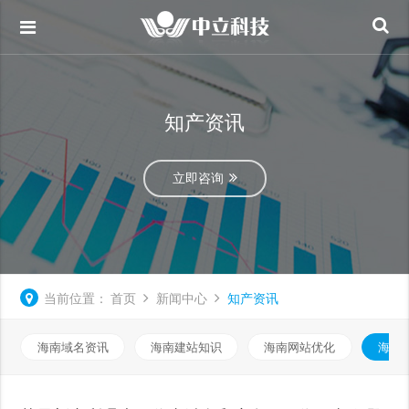
知产资讯
立即咨询
当前位置：
首页
新闻中心
知产资讯
海南域名资讯
海南建站知识
海南网站优化
海南