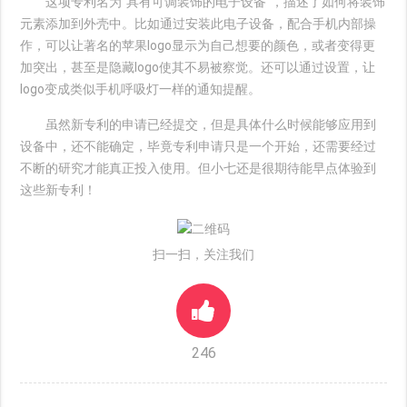
这项专利名为“具有可调装饰的电子设备”，描述了如何将装饰
元素添加到外壳中。比如通过安装此电子设备，配合手机内部操
作，可以让著名的苹果logo显示为自己想要的颜色，或者变得更
加突出，甚至是隐藏logo使其不易被察觉。还可以通过设置，让
logo变成类似手机呼吸灯一样的通知提醒。
虽然新专利的申请已经提交，但是具体什么时候能够应用到
设备中，还不能确定，毕竟专利申请只是一个开始，还需要经过
不断的研究才能真正投入使用。但小七还是很期待能早点体验到
这些新专利！
扫一扫，关注我们
246