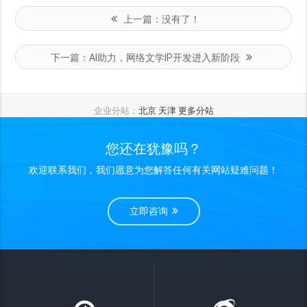
上一篇：
没有了！
下一篇：
AI助力，网络文学IP开发进入新阶段
企业分站：
北京
天津
更多分站
您还在犹豫吗？
欢迎联系我们，我们愿意为您解答任何有关网站疑难问题！
立即咨询