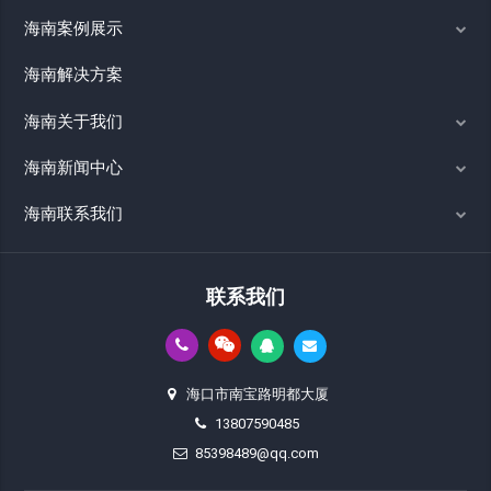
海南案例展示
海南解决方案
海南关于我们
海南新闻中心
海南联系我们
联系我们
海口市南宝路明都大厦
13807590485
85398489@qq.com