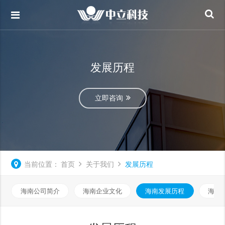
发展历程
立即咨询
当前位置：
首页
关于我们
发展历程
海南公司简介
海南企业文化
海南发展历程
海南