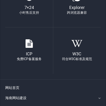
7×24
Explorer
小时售后支持
跨浏览器兼容
ICP
W3C
免费ICP备案服务
符合W3C标准及规范
网站首页
海南网站建设