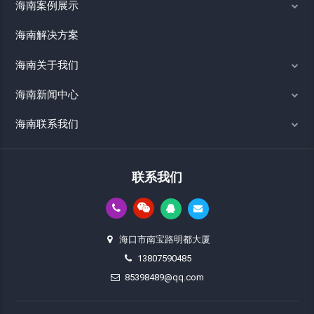
海南案例展示
海南解决方案
海南关于我们
海南新闻中心
海南联系我们
联系我们
海口市南宝路明都大厦
13807590485
85398489@qq.com