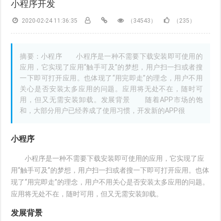
小程序开发
2020-02-24 11:36:35
（34543）
（235）
摘要：小程序 小程序是一种不需要下载安装即可使用的
应用，它实现了应用“触手可及”的梦想，用户扫一扫或者搜
一下即可打开应用。也体现了“用完即走”的理念，用户不用
关心是否安装太多应用的问题。应用将无处不在，随时可
用，但又无需安装卸载。发展背景 随着APP市场的饱
和，大部分用户已经养成了使用习惯，开发新的APP很
小程序
小程序是一种不需要下载安装即可使用的应用，它实现了应
用“触手可及”的梦想，用户扫一扫或者搜一下即可打开应用。也体
现了“用完即走”的理念，用户不用关心是否安装太多应用的问题。
应用将无处不在，随时可用，但又无需安装卸载。
发展背景