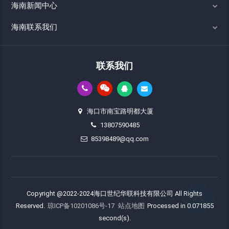
海南新闻中心
海南联系我们
联系我们
海口市南宝路明都大厦
13807590485
85398489@qq.com
Copyright @2022-2024海口世纪华联科技有限公司 All Rights
Reserved.
琼ICP备10201086号-17
站点地图
Processed in 0.071855
second(s).