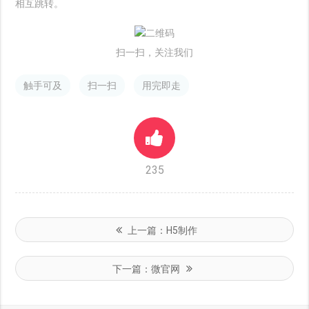
相互跳转。
扫一扫，关注我们
触手可及
扫一扫
用完即走
235
上一篇：
H5制作
下一篇：
微官网