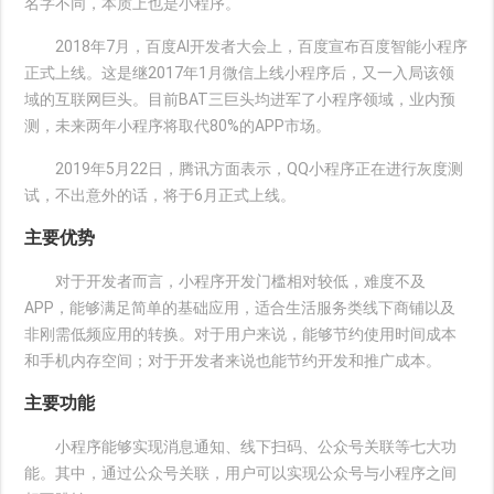
名字不同，本质上也是小程序。
2018年7月，百度AI开发者大会上，百度宣布百度智能小程序
正式上线。这是继2017年1月微信上线小程序后，又一入局该领
域的互联网巨头。目前BAT三巨头均进军了小程序领域，业内预
测，未来两年小程序将取代80%的APP市场。
2019年5月22日，腾讯方面表示，QQ小程序正在进行灰度测
试，不出意外的话，将于6月正式上线。
主要优势
对于开发者而言，小程序开发门槛相对较低，难度不及
APP，能够满足简单的基础应用，适合生活服务类线下商铺以及
非刚需低频应用的转换。对于用户来说，能够节约使用时间成本
和手机内存空间；对于开发者来说也能节约开发和推广成本。
主要功能
小程序能够实现消息通知、线下扫码、公众号关联等七大功
能。其中，通过公众号关联，用户可以实现公众号与小程序之间