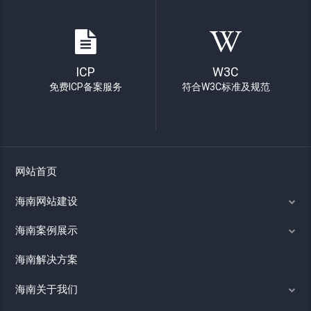
ICP
W3C
免费ICP备案服务
符合W3C标准及规范
网站首页
海南网站建设
海南案例展示
海南解决方案
海南关于我们