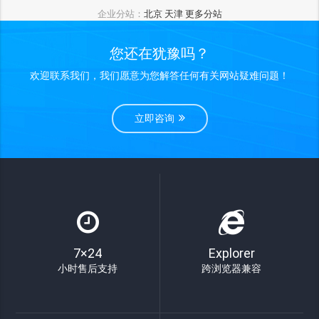
企业分站：
北京
天津
更多分站
您还在犹豫吗？
欢迎联系我们，我们愿意为您解答任何有关网站疑难问题！
立即咨询
7×24
Explorer
小时售后支持
跨浏览器兼容