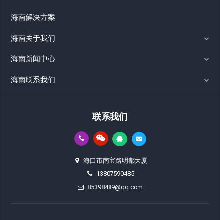
海南解决方案
海南关于我们
海南新闻中心
海南联系我们
联系我们
海口市南宝路明都大厦
13807590485
85398489@qq.com