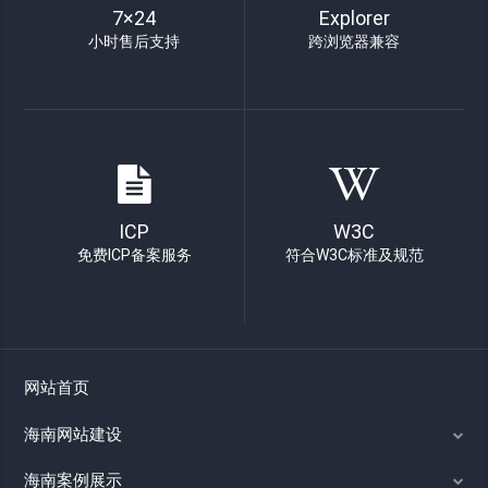
7×24
Explorer
小时售后支持
跨浏览器兼容
ICP
W3C
免费ICP备案服务
符合W3C标准及规范
网站首页
海南网站建设
海南案例展示