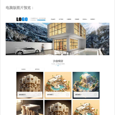
电脑版图片预览：