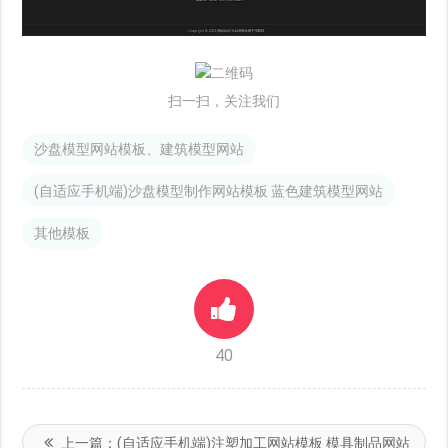
扫一扫，关注我们
沙盘模型网站模板、建筑模型网站
(自适应手机端)沙盘模型制作网站模板 蓝色建筑模型网站
其他模板
40
上一篇：
(自适应手机端)注塑加工网站模板 模具制品网站