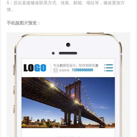
5：后台直接修改联系方式、传真、邮箱、地址等，修改更加方
便。
手机版图片预览：