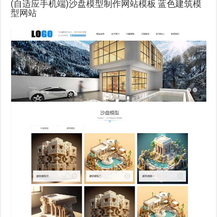
(自适应手机端)沙盘模型制作网站模板 蓝色建筑模
型网站